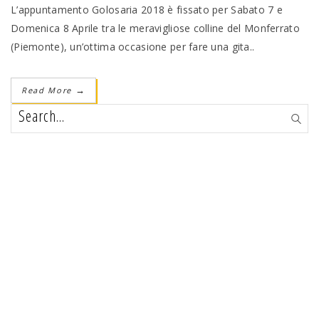
L’appuntamento Golosaria 2018 è fissato per Sabato 7 e
Domenica 8 Aprile tra le meravigliose colline del Monferrato
(Piemonte), un’ottima occasione per fare una gita..
Read More
→