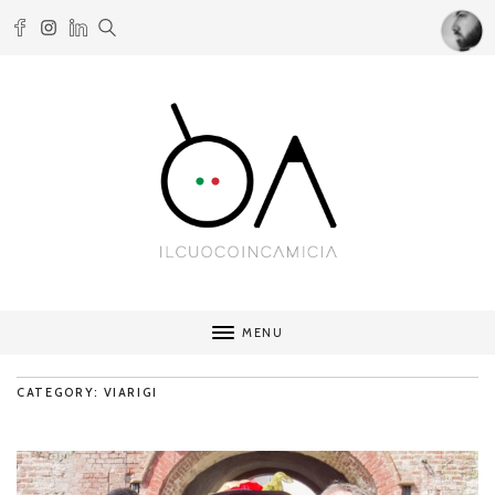
MENU
CATEGORY: VIARIGI