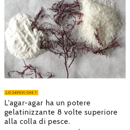
LO SAPEVI CHE ?
L’agar-agar ha un potere
gelatinizzante 8 volte superiore
alla colla di pesce.