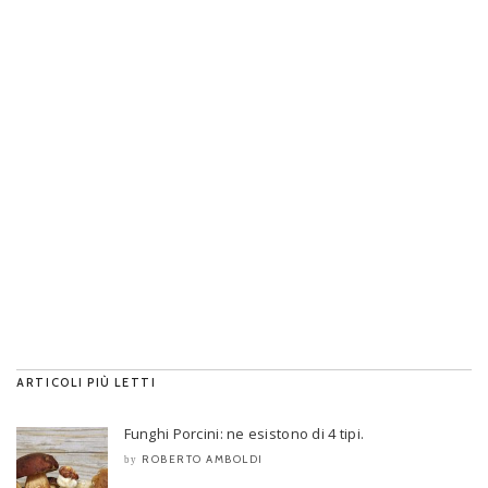
ARTICOLI PIÙ LETTI
Funghi Porcini: ne esistono di 4 tipi.
ROBERTO AMBOLDI
by