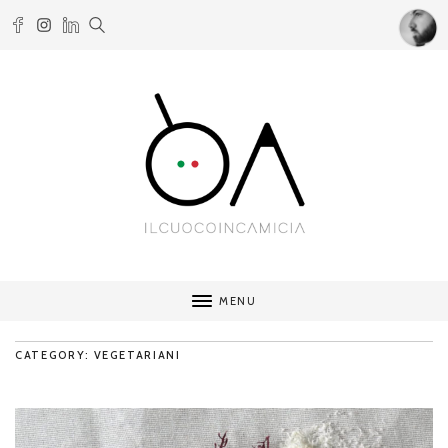
MENU
CATEGORY: VEGETARIANI