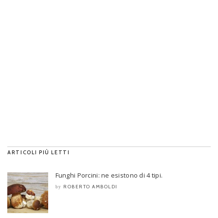
ARTICOLI PIÙ LETTI
Funghi Porcini: ne esistono di 4 tipi.
ROBERTO AMBOLDI
by