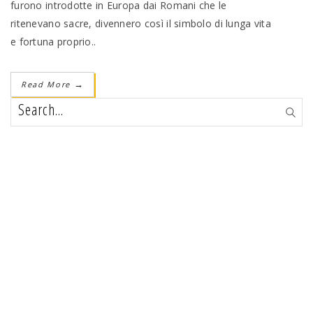
furono introdotte in Europa dai Romani che le
ritenevano sacre, divennero così il simbolo di lunga vita
e fortuna proprio..
Read More
→