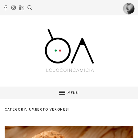
MENU
CATEGORY: UMBERTO VERONESI