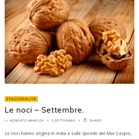
STAGIONALITÀ
Le noci – Settembre.
ROBERTO AMBOLDI
5 SETTEMBRE
SHARE
by
Le noci hanno origine in India e sulle sponde del Mar Caspio,