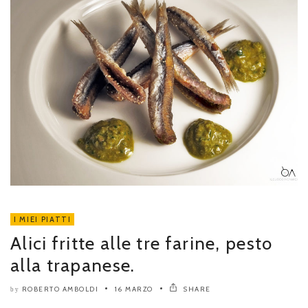
I MIEI PIATTI
Alici fritte alle tre farine, pesto
alla trapanese.
ROBERTO AMBOLDI
16 MARZO
SHARE
by