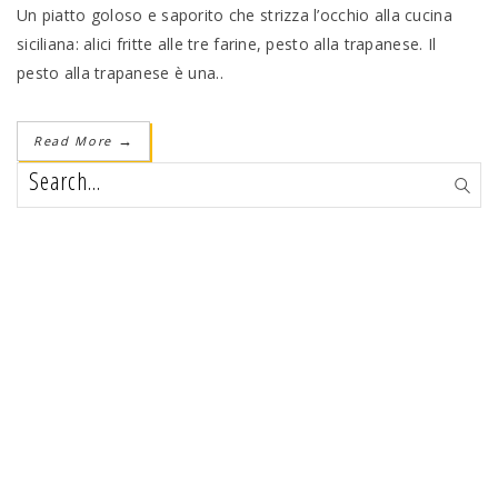
Un piatto goloso e saporito che strizza l’occhio alla cucina
siciliana: alici fritte alle tre farine, pesto alla trapanese. Il
pesto alla trapanese è una..
Read More
→