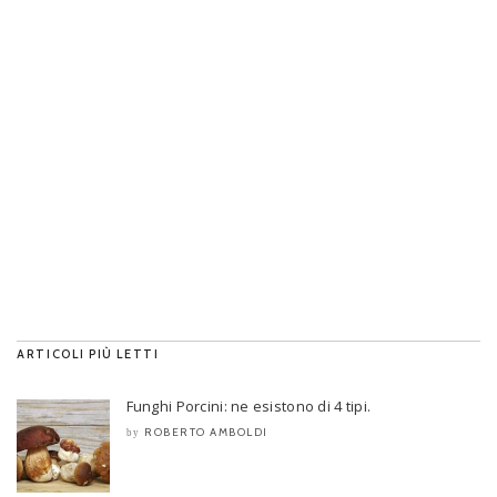
ARTICOLI PIÙ LETTI
Funghi Porcini: ne esistono di 4 tipi.
ROBERTO AMBOLDI
by