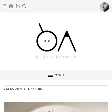
MENU
CATEGORY: TRE FARINE