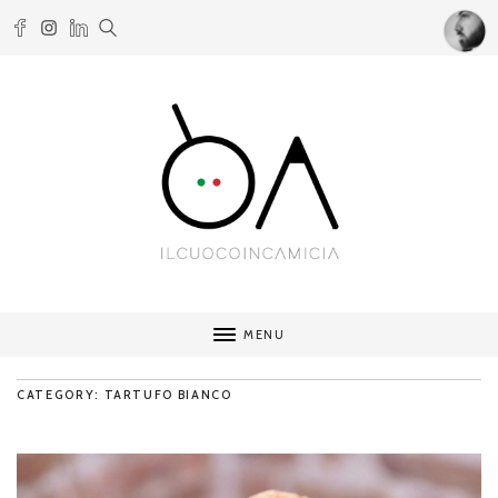
MENU
CATEGORY: TARTUFO BIANCO