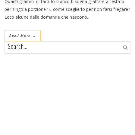
Quanti grammi di tartufo bianco bisogna grattare a testa o
per singola porzione? E come sceglierlo per non farsi fregare?
Ecco alcune delle domande che nascono..
Read More
→