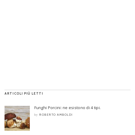
ARTICOLI PIÙ LETTI
Funghi Porcini: ne esistono di 4 tipi.
ROBERTO AMBOLDI
by