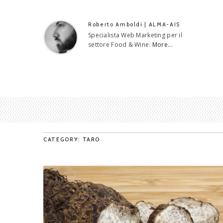
Roberto Amboldi | ALMA-AIS
Specialista Web Marketing per il
settore Food & Wine.
More...
CATEGORY: TARO