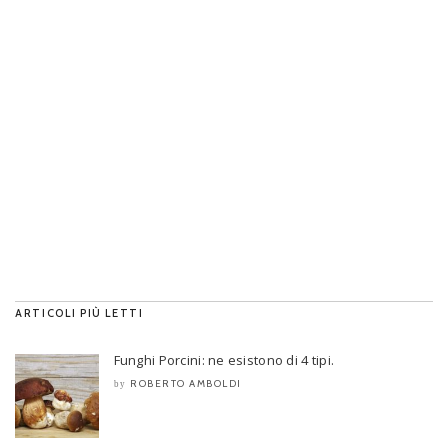
ARTICOLI PIÙ LETTI
Funghi Porcini: ne esistono di 4 tipi.
ROBERTO AMBOLDI
by