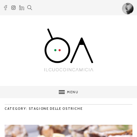
MENU
CATEGORY: STAGIONE DELLE OSTRICHE