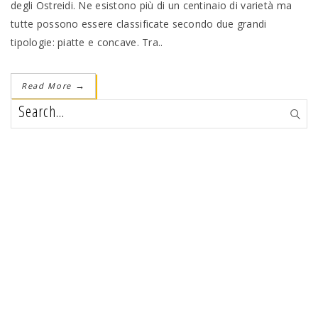
degli Ostreidi. Ne esistono più di un centinaio di varietà ma
tutte possono essere classificate secondo due grandi
tipologie: piatte e concave. Tra..
Read More
→