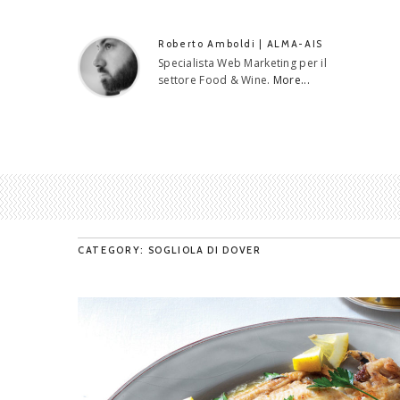
Roberto Amboldi | ALMA-AIS
Specialista Web Marketing per il
settore Food & Wine.
More...
CATEGORY: SOGLIOLA DI DOVER