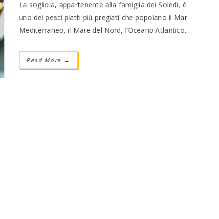
La sogliola, appartenente alla famiglia dei Soledi, è
uno dei pesci piatti più pregiati che popolano il Mar
Mediterraneo, il Mare del Nord, l’Oceano Atlantico..
Read More
→