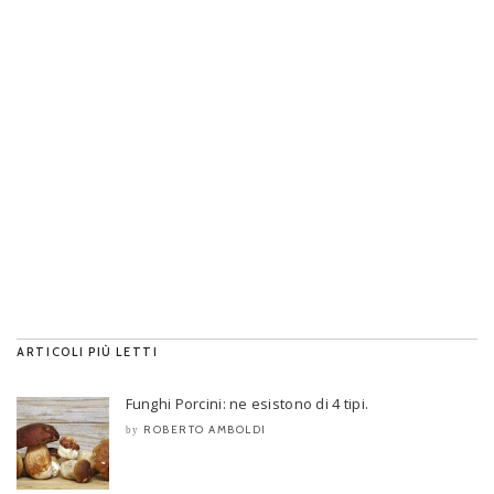
ARTICOLI PIÙ LETTI
Funghi Porcini: ne esistono di 4 tipi.
ROBERTO AMBOLDI
by