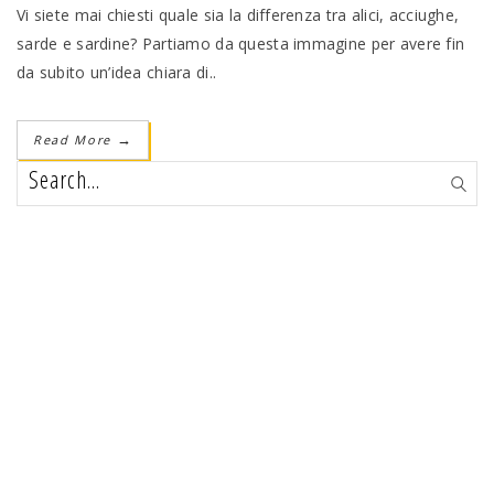
Vi siete mai chiesti quale sia la differenza tra alici, acciughe,
sarde e sardine? Partiamo da questa immagine per avere fin
da subito un’idea chiara di..
Read More
→