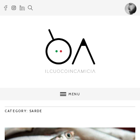
MENU
CATEGORY: SARDE