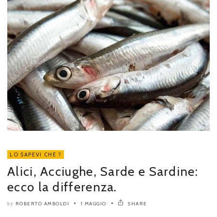
LO SAPEVI CHE ?
Alici, Acciughe, Sarde e Sardine:
ecco la differenza.
ROBERTO AMBOLDI
1 MAGGIO
SHARE
by