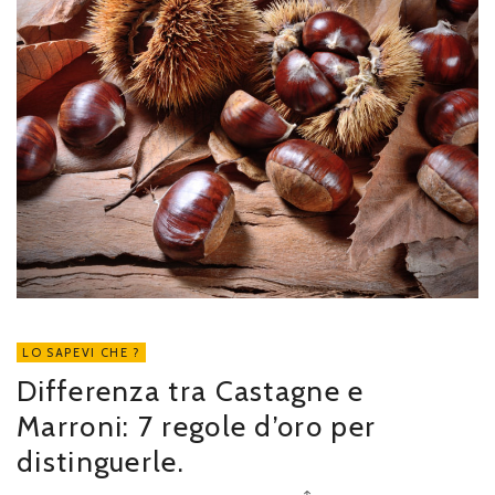
LO SAPEVI CHE ?
Differenza tra Castagne e
Marroni: 7 regole d’oro per
distinguerle.