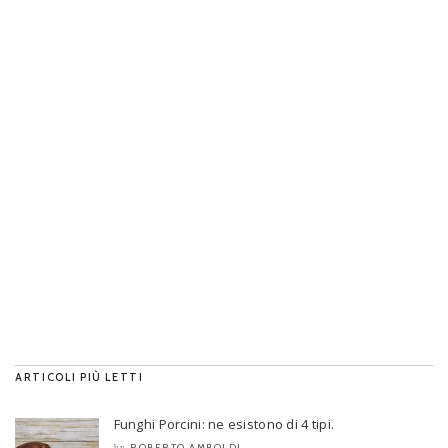
ARTICOLI PIÙ LETTI
Funghi Porcini: ne esistono di 4 tipi.
ROBERTO AMBOLDI