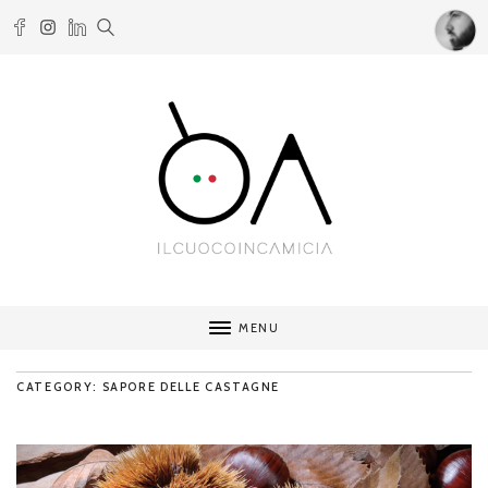
MENU
CATEGORY: SAPORE DELLE CASTAGNE