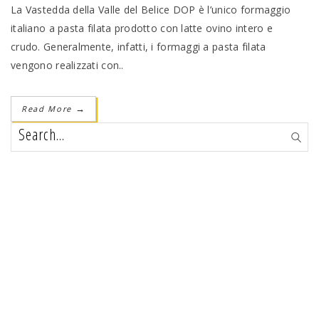
La Vastedda della Valle del Belice DOP è l’unico formaggio
italiano a pasta filata prodotto con latte ovino intero e
crudo. Generalmente, infatti, i formaggi a pasta filata
vengono realizzati con..
Read More
→