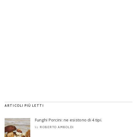
ARTICOLI PIÙ LETTI
Funghi Porcini: ne esistono di 4 tipi.
ROBERTO AMBOLDI
by