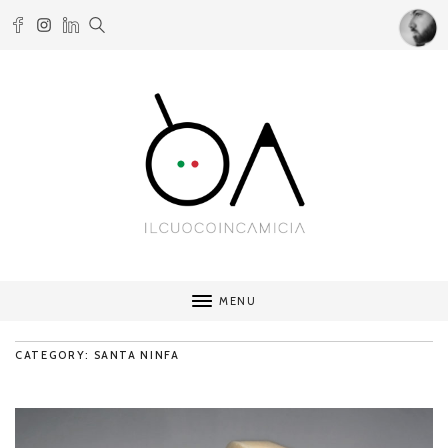
MENU
CATEGORY: SANTA NINFA