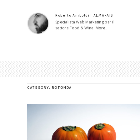
Roberto Amboldi | ALMA-AIS
Specialista Web Marketing per il
settore Food & Wine.
More...
CATEGORY: ROTONDA