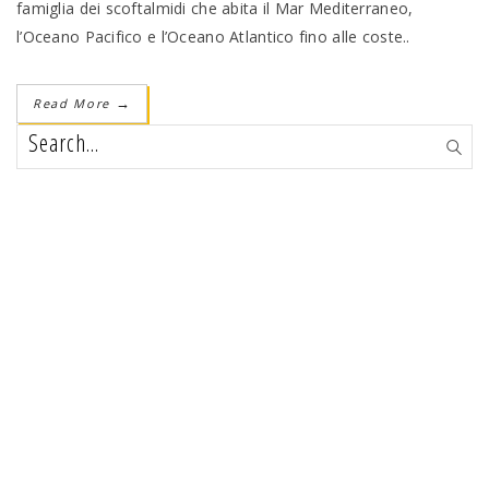
famiglia dei scoftalmidi che abita il Mar Mediterraneo,
l’Oceano Pacifico e l’Oceano Atlantico fino alle coste..
Read More
→