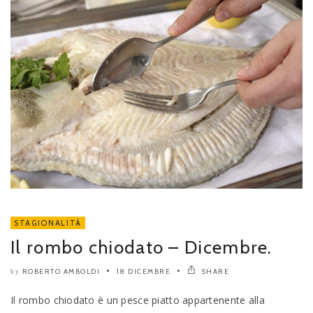
STAGIONALITÀ
Il rombo chiodato – Dicembre.
ROBERTO AMBOLDI
18 DICEMBRE
SHARE
by
Il rombo chiodato è un pesce piatto appartenente alla