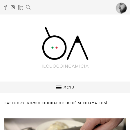
MENU
CATEGORY: ROMBO CHIODATO PERCHÉ SI CHIAMA COSÌ