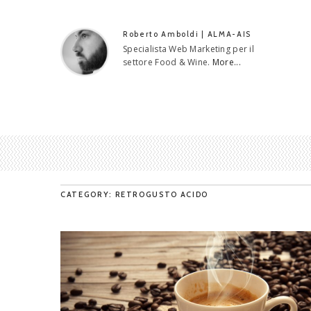
Roberto Amboldi | ALMA-AIS
Specialista Web Marketing per il
settore Food & Wine.
More...
CATEGORY: RETROGUSTO ACIDO