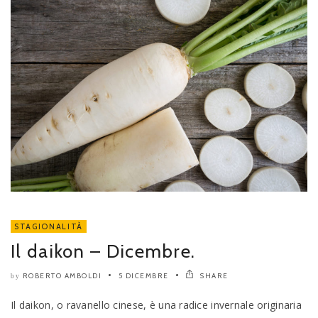
STAGIONALITÀ
Il daikon – Dicembre.
ROBERTO AMBOLDI
5 DICEMBRE
SHARE
by
Il daikon, o ravanello cinese, è una radice invernale originaria