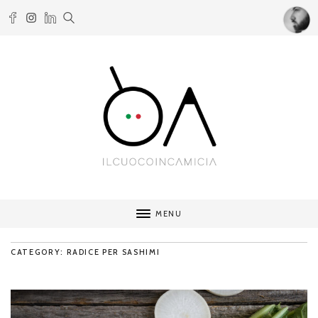
MENU
CATEGORY: RADICE PER SASHIMI