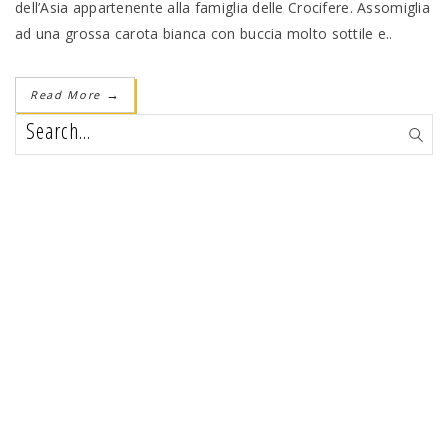
dell’Asia appartenente alla famiglia delle Crocifere. Assomiglia
ad una grossa carota bianca con buccia molto sottile e..
Read More
→