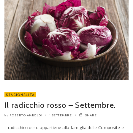
STAGIONALITÀ
Il radicchio rosso – Settembre.
ROBERTO AMBOLDI
1 SETTEMBRE
SHARE
by
Il radicchio rosso appartiene alla famiglia delle Composite e