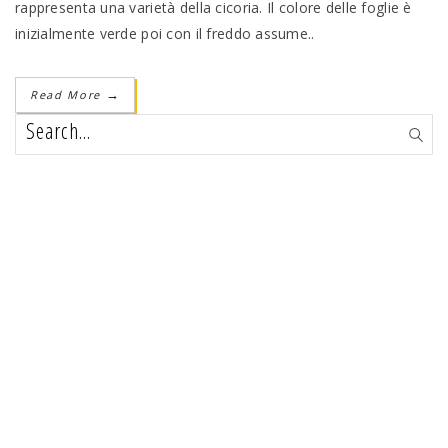
rappresenta una varietà della cicoria. Il colore delle foglie è
inizialmente verde poi con il freddo assume..
Read More
→