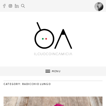
MENU
CATEGORY: RADICCHIO LUNGO