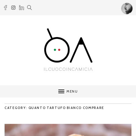
MENU
CATEGORY: QUANTO TARTUFO BIANCO COMPRARE