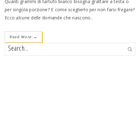
Quanti grammi di tartufo bianco bisogna grattare a testa o
per singola porzione? E come sceglierlo per non farsi fregare?
Ecco alcune delle domande che nascono..
Read More
→