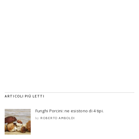
ARTICOLI PIÙ LETTI
Funghi Porcini: ne esistono di 4 tipi.
ROBERTO AMBOLDI
by