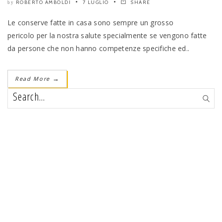
ROBERTO AMBOLDI
7 LUGLIO
SHARE
by
Le conserve fatte in casa sono sempre un grosso
pericolo per la nostra salute specialmente se vengono fatte
da persone che non hanno competenze specifiche ed..
Read More
→