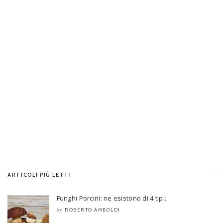
ARTICOLI PIÙ LETTI
Funghi Porcini: ne esistono di 4 tipi.
ROBERTO AMBOLDI
by