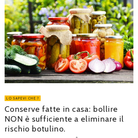
LO SAPEVI CHE ?
Conserve fatte in casa: bollire
NON è sufficiente a eliminare il
rischio botulino.