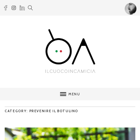
MENU
CATEGORY: PREVENIRE IL BOTULINO