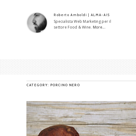
Roberto Amboldi | ALMA-AIS
Specialista Web Marketing per il
settore Food & Wine.
More...
CATEGORY: PORCINO NERO