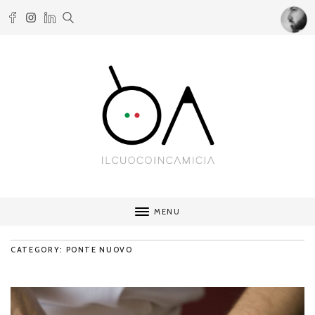
MENU
CATEGORY: PONTE NUOVO