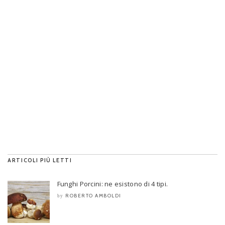
ARTICOLI PIÙ LETTI
Funghi Porcini: ne esistono di 4 tipi.
ROBERTO AMBOLDI
by