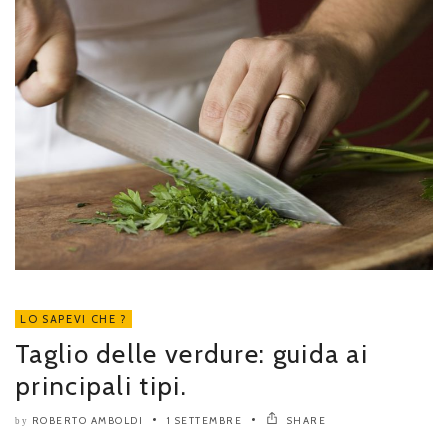
LO SAPEVI CHE ?
Taglio delle verdure: guida ai
principali tipi.
ROBERTO AMBOLDI
1 SETTEMBRE
SHARE
by