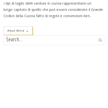
I tipi di taglio delle verdure in cucina rappresentano un
lungo capitolo di quello che può essere considerato il Grande
Codice della Cucina fatto di regole e convenzioni ben..
Read More
→