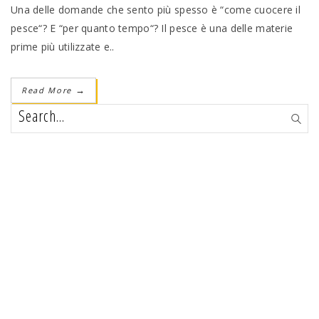
Una delle domande che sento più spesso è “come cuocere il
pesce“? E “per quanto tempo“? Il pesce è una delle materie
prime più utilizzate e..
Read More
→