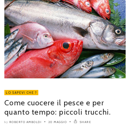
LO SAPEVI CHE ?
Come cuocere il pesce e per
quanto tempo: piccoli trucchi.
ROBERTO AMBOLDI
20 MAGGIO
SHARE
by