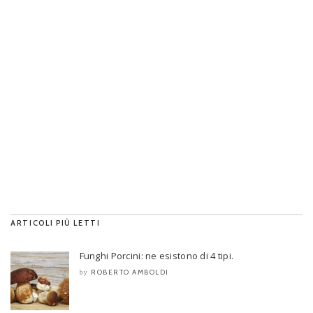
ARTICOLI PIÙ LETTI
Funghi Porcini: ne esistono di 4 tipi.
ROBERTO AMBOLDI
by