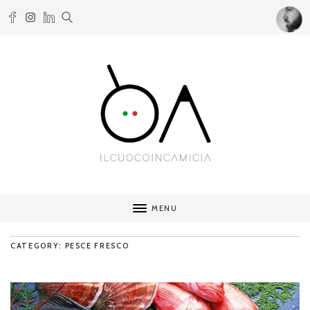
MENU
CATEGORY: PESCE FRESCO