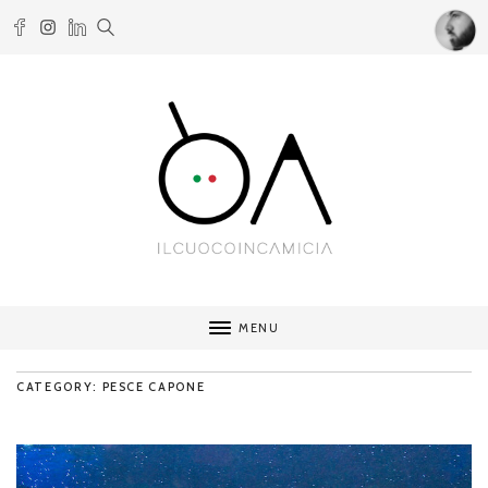
MENU
CATEGORY: PESCE CAPONE