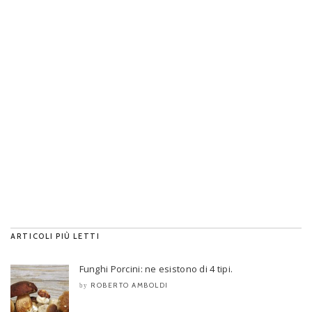
ARTICOLI PIÙ LETTI
Funghi Porcini: ne esistono di 4 tipi.
ROBERTO AMBOLDI
by