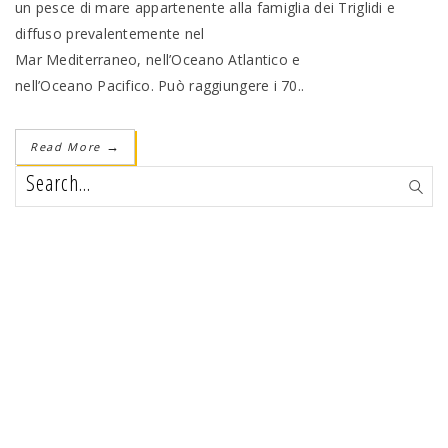
un pesce di mare appartenente alla famiglia dei Triglidi e
diffuso prevalentemente nel
Mar Mediterraneo, nell’Oceano Atlantico e
nell’Oceano Pacifico. Può raggiungere i 70..
Read More
→