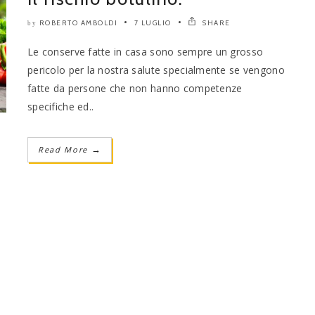
ROBERTO AMBOLDI
7 LUGLIO
SHARE
by
Le conserve fatte in casa sono sempre un grosso
pericolo per la nostra salute specialmente se vengono
fatte da persone che non hanno competenze
specifiche ed..
Read More
→