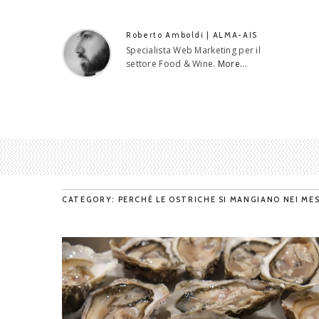
Roberto Amboldi | ALMA-AIS
Specialista Web Marketing per il
settore Food & Wine.
More...
CATEGORY: PERCHÉ LE OSTRICHE SI MANGIANO NEI MES