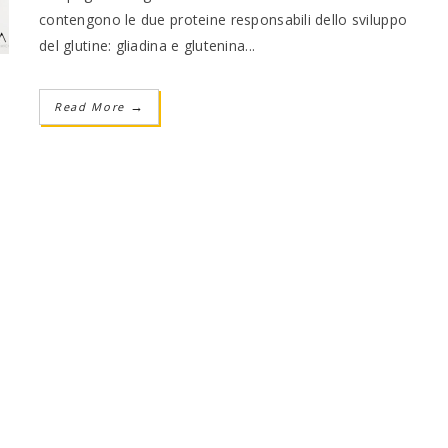
contengono le due proteine responsabili dello sviluppo
del glutine: gliadina e glutenina...
Read More
→