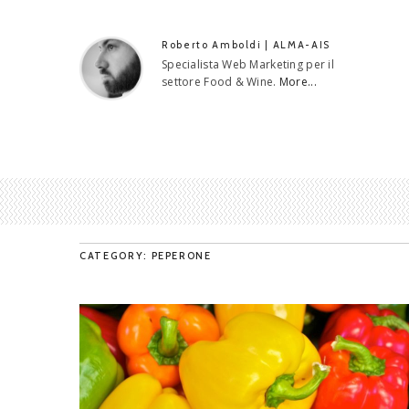
Roberto Amboldi | ALMA-AIS
Specialista Web Marketing per il
settore Food & Wine.
More...
CATEGORY: PEPERONE