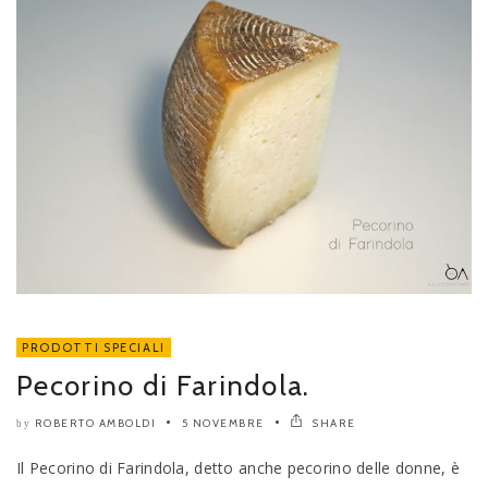
PRODOTTI SPECIALI
Pecorino di Farindola.
ROBERTO AMBOLDI
5 NOVEMBRE
SHARE
by
Il Pecorino di Farindola, detto anche pecorino delle donne, è