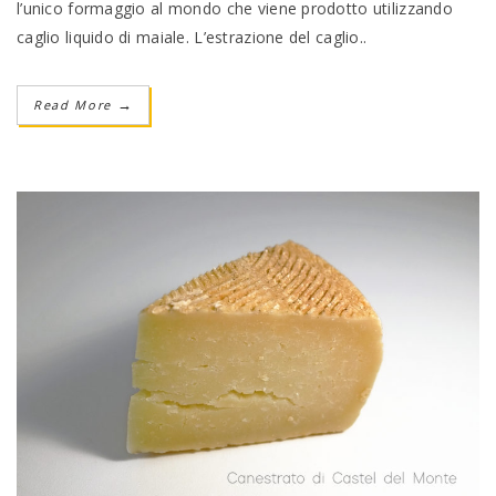
l’unico formaggio al mondo che viene prodotto utilizzando
caglio liquido di maiale. L’estrazione del caglio..
Read More
→