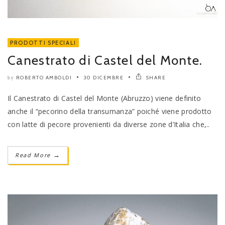
PRODOTTI SPECIALI
Canestrato di Castel del Monte.
ROBERTO AMBOLDI
30 DICEMBRE
SHARE
by
Il Canestrato di Castel del Monte (Abruzzo) viene definito
anche il “pecorino della transumanza” poiché viene prodotto
con latte di pecore provenienti da diverse zone d’Italia che,..
Read More
→