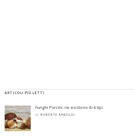
ARTICOLI PIÙ LETTI
Funghi Porcini: ne esistono di 4 tipi.
ROBERTO AMBOLDI
by