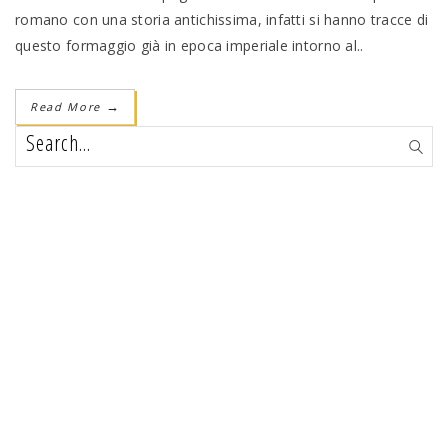
romano con una storia antichissima, infatti si hanno tracce di
questo formaggio già in epoca imperiale intorno al..
Read More
→