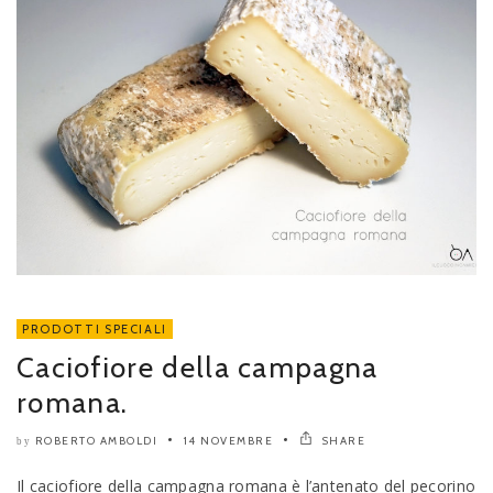
PRODOTTI SPECIALI
Caciofiore della campagna
romana.
ROBERTO AMBOLDI
14 NOVEMBRE
SHARE
by
Il caciofiore della campagna romana è l’antenato del pecorino