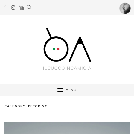
MENU
CATEGORY: PECORINO