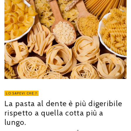
LO SAPEVI CHE ?
La pasta al dente è più digeribile
rispetto a quella cotta più a
lungo.