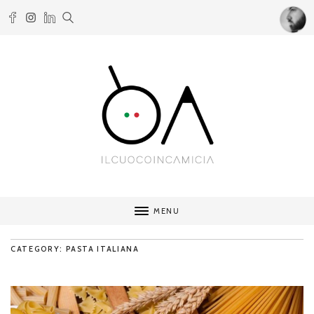
MENU
CATEGORY: PASTA ITALIANA