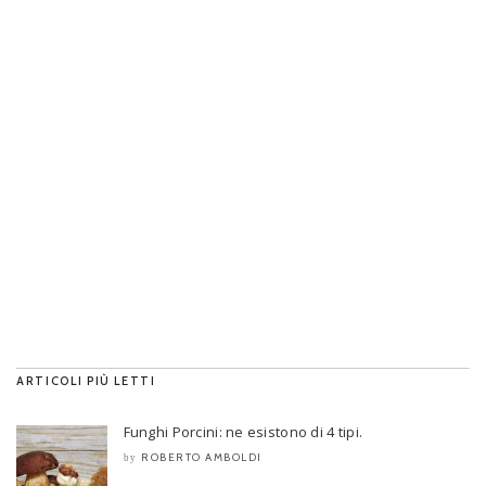
ARTICOLI PIÙ LETTI
Funghi Porcini: ne esistono di 4 tipi.
ROBERTO AMBOLDI
by