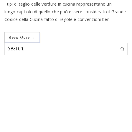
I tipi di taglio delle verdure in cucina rappresentano un
lungo capitolo di quello che può essere considerato il Grande
Codice della Cucina fatto di regole e convenzioni ben..
Read More
→