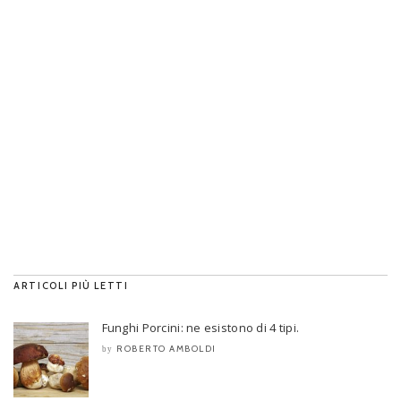
ARTICOLI PIÙ LETTI
Funghi Porcini: ne esistono di 4 tipi.
ROBERTO AMBOLDI
by