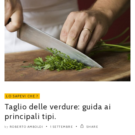
LO SAPEVI CHE ?
Taglio delle verdure: guida ai
principali tipi.
ROBERTO AMBOLDI
1 SETTEMBRE
SHARE
by