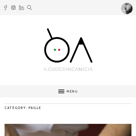
MENU
CATEGORY: PAILLE