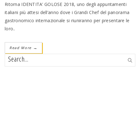
Ritorna IDENTITA’ GOLOSE 2018, uno degli appuntamenti
italiani più attesi dell’anno dove i Grandi Chef del panorama
gastronomico internazionale si riuniranno per presentare le
loro..
Read More
→