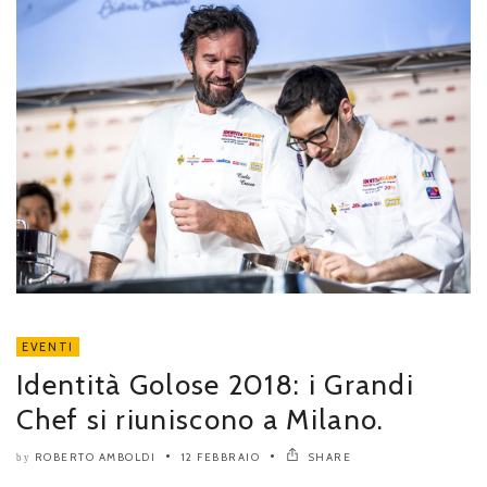
EVENTI
Identità Golose 2018: i Grandi
Chef si riuniscono a Milano.
ROBERTO AMBOLDI
12 FEBBRAIO
SHARE
by