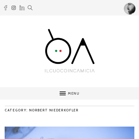
MENU
CATEGORY: NORBERT NIEDERKOFLER