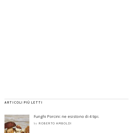
ARTICOLI PIÙ LETTI
Funghi Porcini: ne esistono di 4 tipi.
ROBERTO AMBOLDI
by