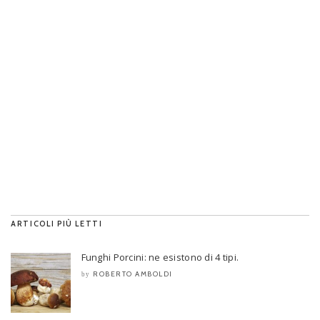
ARTICOLI PIÙ LETTI
Funghi Porcini: ne esistono di 4 tipi.
ROBERTO AMBOLDI
by