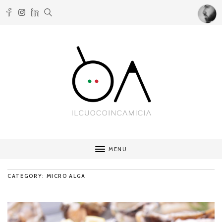
MENU
CATEGORY: MICRO ALGA