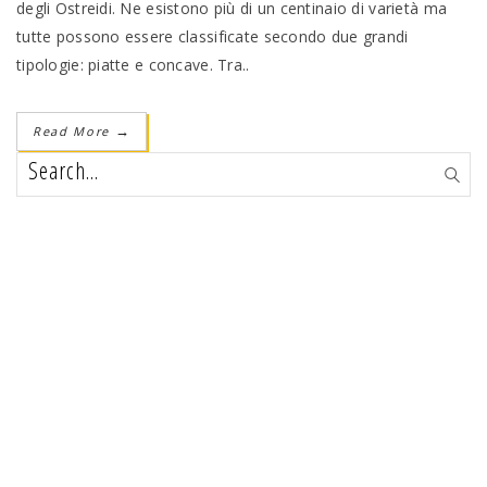
degli Ostreidi. Ne esistono più di un centinaio di varietà ma
tutte possono essere classificate secondo due grandi
tipologie: piatte e concave. Tra..
Read More
→