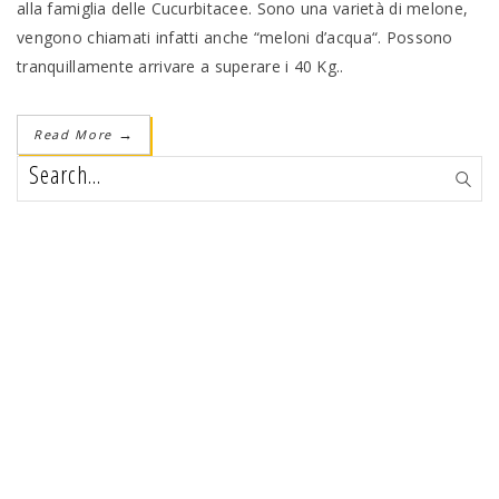
alla famiglia delle Cucurbitacee. Sono una varietà di melone,
vengono chiamati infatti anche “meloni d’acqua“. Possono
tranquillamente arrivare a superare i 40 Kg..
Read More
→