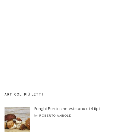
ARTICOLI PIÙ LETTI
Funghi Porcini: ne esistono di 4 tipi.
ROBERTO AMBOLDI
by