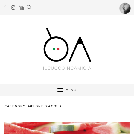
MENU
CATEGORY: MELONE D’ACQUA