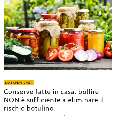
LO SAPEVI CHE ?
Conserve fatte in casa: bollire
NON è sufficiente a eliminare il
rischio botulino.