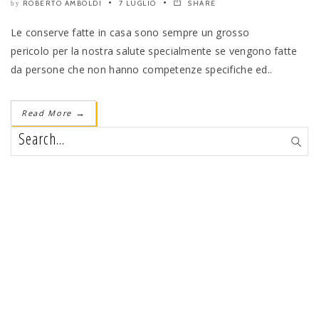
ROBERTO AMBOLDI
7 LUGLIO
SHARE
by
Le conserve fatte in casa sono sempre un grosso
pericolo per la nostra salute specialmente se vengono fatte
da persone che non hanno competenze specifiche ed..
Read More
→