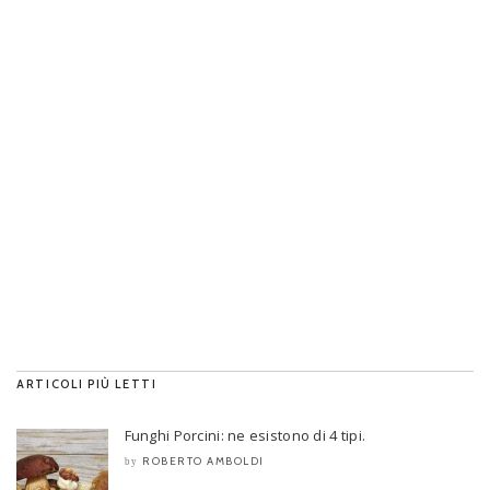
ARTICOLI PIÙ LETTI
Funghi Porcini: ne esistono di 4 tipi.
ROBERTO AMBOLDI
by