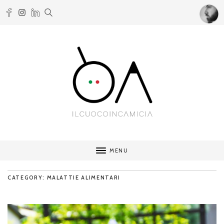
MENU
CATEGORY: MALATTIE ALIMENTARI