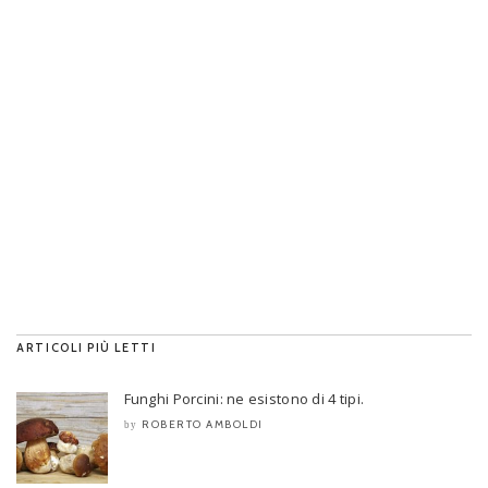
ARTICOLI PIÙ LETTI
Funghi Porcini: ne esistono di 4 tipi.
ROBERTO AMBOLDI
by