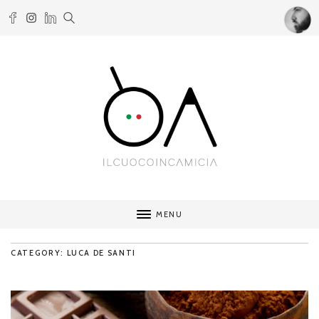
MENU
CATEGORY: LUCA DE SANTI