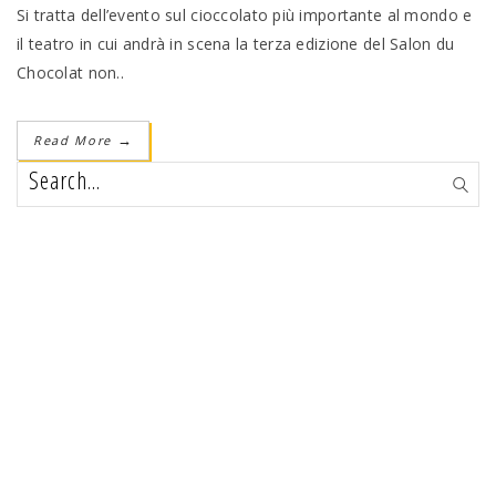
Si tratta dell’evento sul cioccolato più importante al mondo e
il teatro in cui andrà in scena la terza edizione del Salon du
Chocolat non..
Read More
→