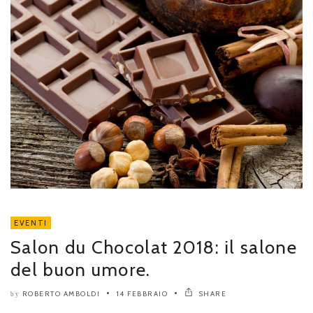
EVENTI
Salon du Chocolat 2018: il salone
del buon umore.
ROBERTO AMBOLDI
14 FEBBRAIO
SHARE
by