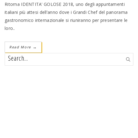
Ritorna IDENTITA’ GOLOSE 2018, uno degli appuntamenti
italiani più attesi dell’anno dove i Grandi Chef del panorama
gastronomico internazionale si riuniranno per presentare le
loro..
Read More
→