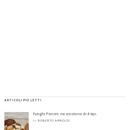
ARTICOLI PIÙ LETTI
Funghi Porcini: ne esistono di 4 tipi.
ROBERTO AMBOLDI
by