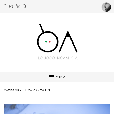
MENU
CATEGORY: LUCA CANTARIN