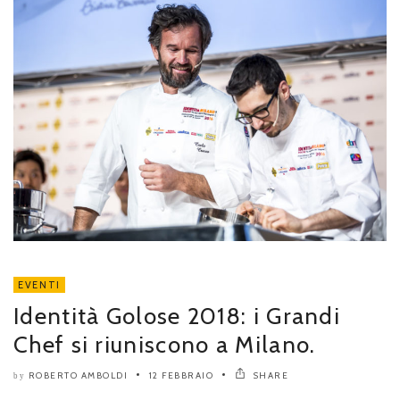
EVENTI
Identità Golose 2018: i Grandi
Chef si riuniscono a Milano.
ROBERTO AMBOLDI
12 FEBBRAIO
SHARE
by