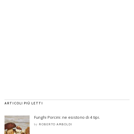
ARTICOLI PIÙ LETTI
Funghi Porcini: ne esistono di 4 tipi.
ROBERTO AMBOLDI
by