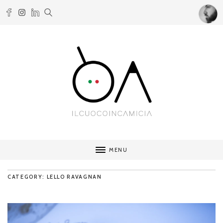
MENU
CATEGORY: LELLO RAVAGNAN