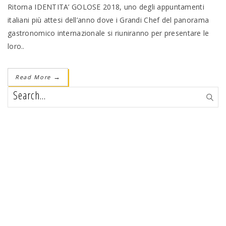
Ritorna IDENTITA’ GOLOSE 2018, uno degli appuntamenti
italiani più attesi dell’anno dove i Grandi Chef del panorama
gastronomico internazionale si riuniranno per presentare le
loro..
Read More
→