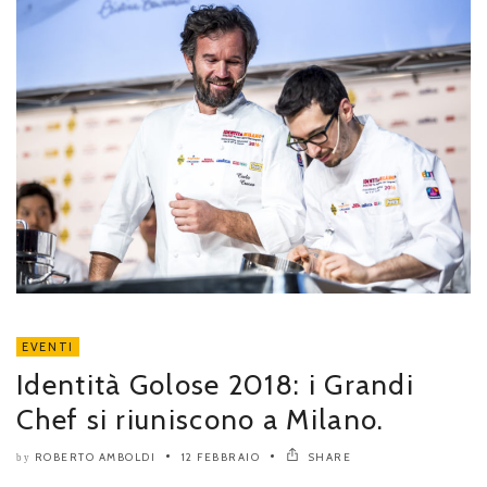
EVENTI
Identità Golose 2018: i Grandi
Chef si riuniscono a Milano.
ROBERTO AMBOLDI
12 FEBBRAIO
SHARE
by