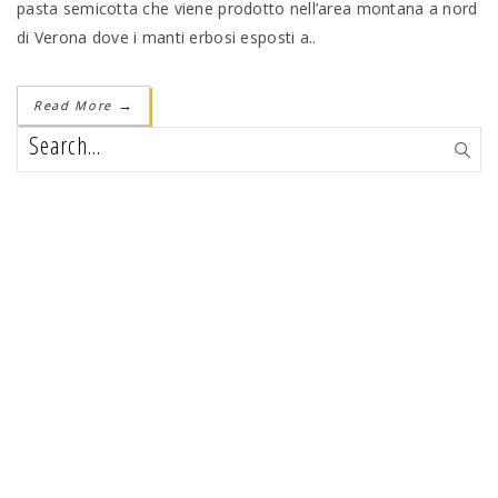
pasta semicotta che viene prodotto nell’area montana a nord
di Verona dove i manti erbosi esposti a..
Read More
→