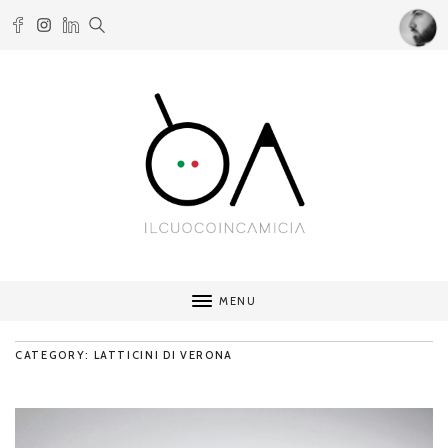
MENU
CATEGORY: LATTICINI DI VERONA