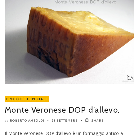
PRODOTTI SPECIALI
Monte Veronese DOP d’allevo.
ROBERTO AMBOLDI
23 SETTEMBRE
SHARE
by
Il Monte Veronese DOP d’allevo è un formaggio antico a