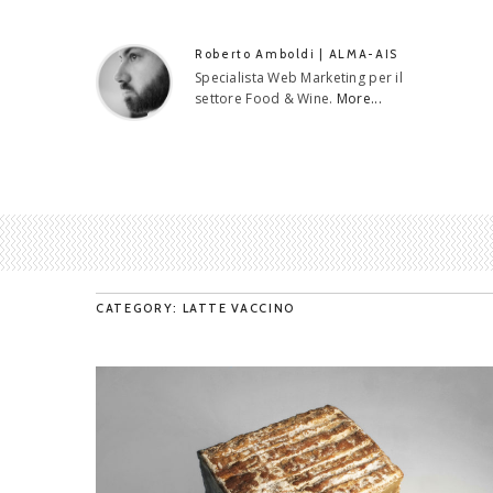
Roberto Amboldi | ALMA-AIS
Specialista Web Marketing per il
settore Food & Wine.
More...
CATEGORY: LATTE VACCINO