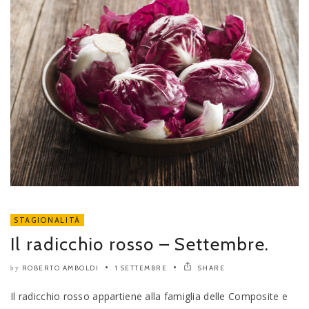
STAGIONALITÀ
Il radicchio rosso – Settembre.
ROBERTO AMBOLDI
1 SETTEMBRE
SHARE
by
Il radicchio rosso appartiene alla famiglia delle Composite e