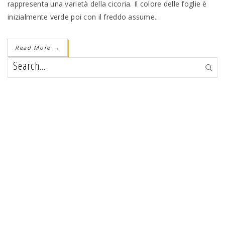
rappresenta una varietà della cicoria. Il colore delle foglie è
inizialmente verde poi con il freddo assume..
Read More
→