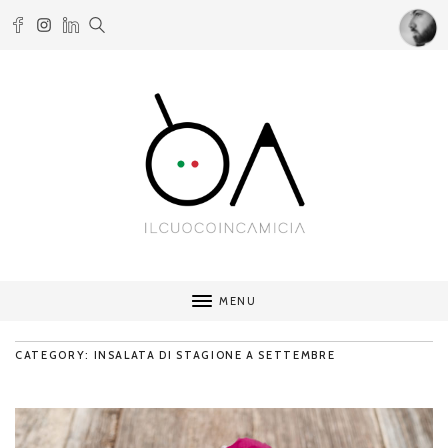
MENU
CATEGORY: INSALATA DI STAGIONE A SETTEMBRE