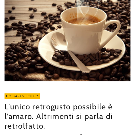
LO SAPEVI CHE ?
L’unico retrogusto possibile è
l’amaro. Altrimenti si parla di
retrolfatto.