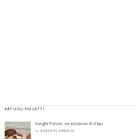
ARTICOLI PIÙ LETTI
Funghi Porcini: ne esistono di 4 tipi.
ROBERTO AMBOLDI
by