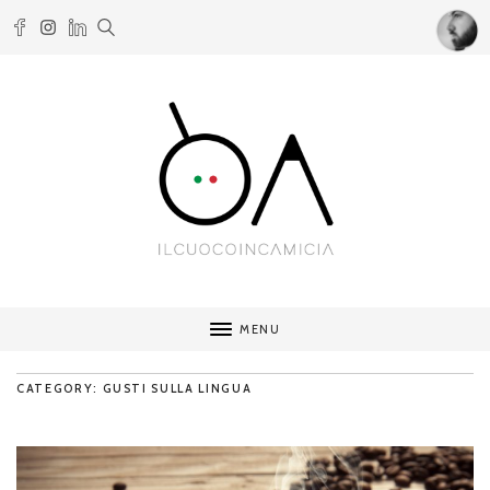
MENU
CATEGORY: GUSTI SULLA LINGUA