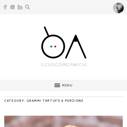
MENU
CATEGORY: GRAMMI TARTUFO A PORZIONE