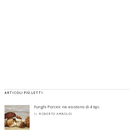
ARTICOLI PIÙ LETTI
Funghi Porcini: ne esistono di 4 tipi.
ROBERTO AMBOLDI
by