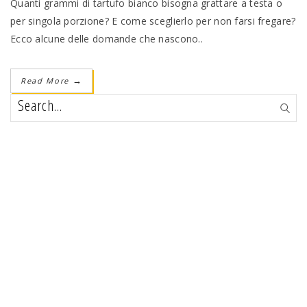
Quanti grammi di tartufo bianco bisogna grattare a testa o
per singola porzione? E come sceglierlo per non farsi fregare?
Ecco alcune delle domande che nascono..
Read More
→