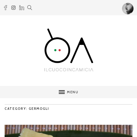
MENU
CATEGORY: GERMOGLI