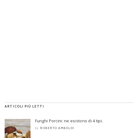
ARTICOLI PIÙ LETTI
Funghi Porcini: ne esistono di 4 tipi.
ROBERTO AMBOLDI
by