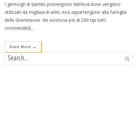
I germogli di bambù provengono dall’Asia dove vengono
utilizzati da migliaia di anni, essi appartengono alla famiglia
delle Graminacee. Ne esistono più di 200 tipi tutti
commestibili,..
Read More
→