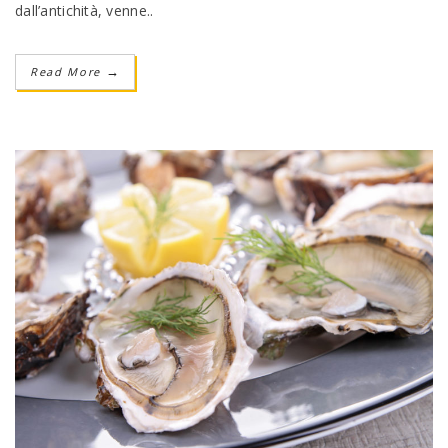
dall’antichità, venne..
Read More
→