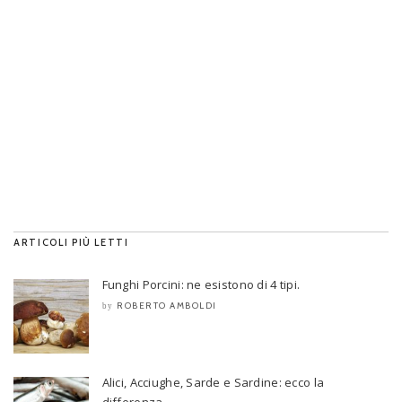
ARTICOLI PIÙ LETTI
Funghi Porcini: ne esistono di 4 tipi.
ROBERTO AMBOLDI
by
Alici, Acciughe, Sarde e Sardine: ecco la