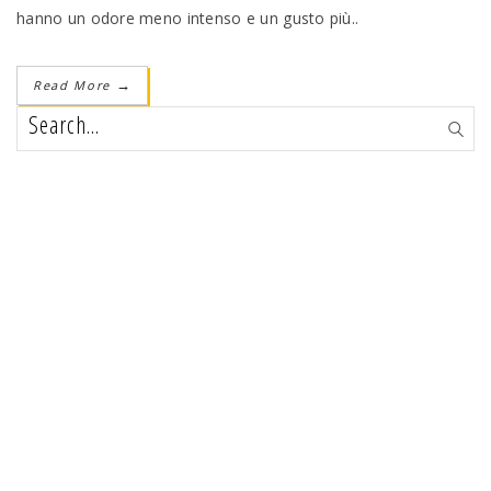
hanno un odore meno intenso e un gusto più..
Read More
→