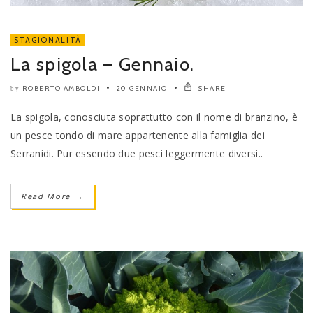
STAGIONALITÀ
La spigola – Gennaio.
ROBERTO AMBOLDI
20 GENNAIO
SHARE
by
La spigola, conosciuta soprattutto con il nome di branzino, è
un pesce tondo di mare appartenente alla famiglia dei
Serranidi. Pur essendo due pesci leggermente diversi..
Read More
→