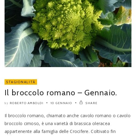
STAGIONALITÀ
Il broccolo romano – Gennaio.
ROBERTO AMBOLDI
10 GENNAIO
SHARE
by
Il broccolo romano, chiamato anche cavolo romano o cavolo
broccolo cimoso, è una varietà di brassica oleracea
appartenente alla famiglia delle Crocifere. Coltivato fin