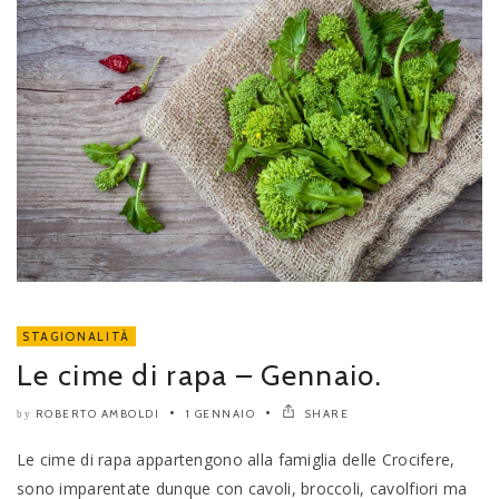
STAGIONALITÀ
Le cime di rapa – Gennaio.
ROBERTO AMBOLDI
1 GENNAIO
SHARE
by
Le cime di rapa appartengono alla famiglia delle Crocifere,
sono imparentate dunque con cavoli, broccoli, cavolfiori ma