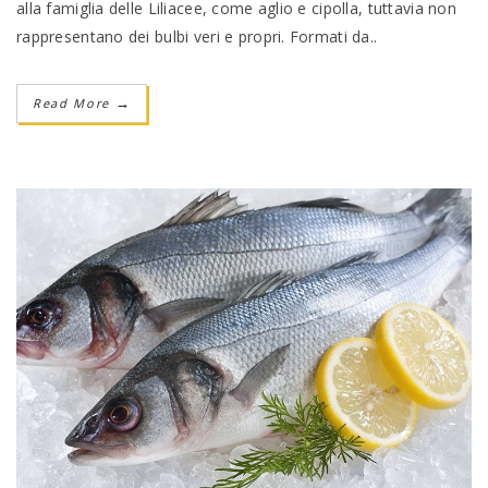
alla famiglia delle Liliacee, come aglio e cipolla, tuttavia non
rappresentano dei bulbi veri e propri. Formati da..
Read More
→