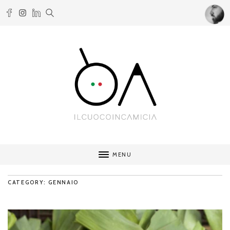
MENU
CATEGORY: GENNAIO