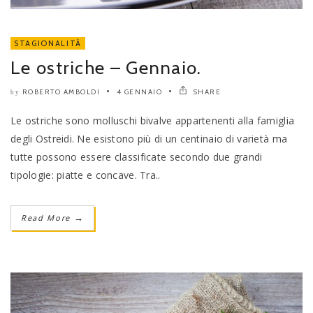
STAGIONALITÀ
Le ostriche – Gennaio.
ROBERTO AMBOLDI
4 GENNAIO
SHARE
by
Le ostriche sono molluschi bivalve appartenenti alla famiglia
degli Ostreidi. Ne esistono più di un centinaio di varietà ma
tutte possono essere classificate secondo due grandi
tipologie: piatte e concave. Tra..
Read More
→