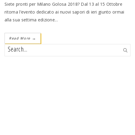
Siete pronti per Milano Golosa 2018? Dal 13 al 15 Ottobre
ritorna l’evento dedicato ai nuovi sapori di ieri giunto ormai
alla sua settima edizione...
Read More
→