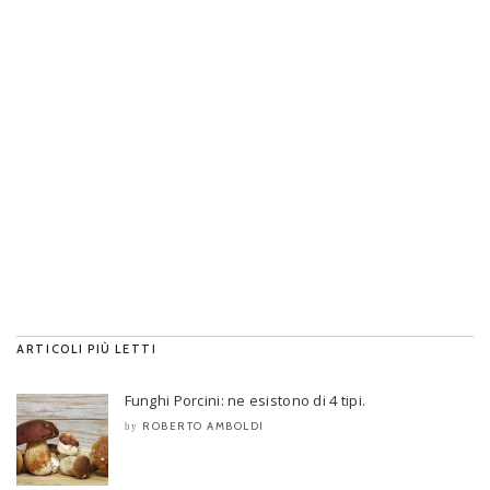
ARTICOLI PIÙ LETTI
Funghi Porcini: ne esistono di 4 tipi.
ROBERTO AMBOLDI
by