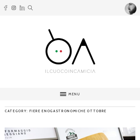
MENU
CATEGORY: FIERE ENOGASTRONOMICHE OTTOBRE