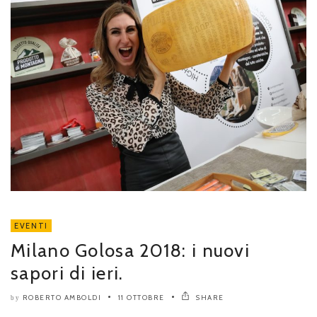
EVENTI
Milano Golosa 2018: i nuovi
sapori di ieri.
ROBERTO AMBOLDI
11 OTTOBRE
SHARE
by