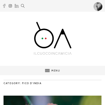
MENU
CATEGORY: FICO D’INDIA