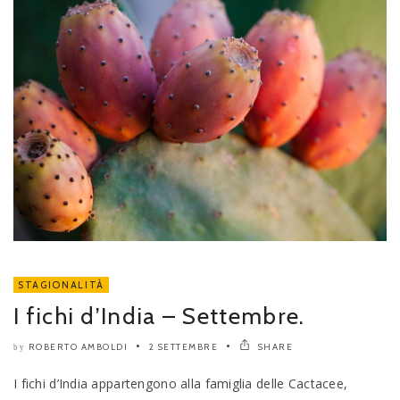
STAGIONALITÀ
I fichi d’India – Settembre.
ROBERTO AMBOLDI
2 SETTEMBRE
SHARE
by
I fichi d’India appartengono alla famiglia delle Cactacee,