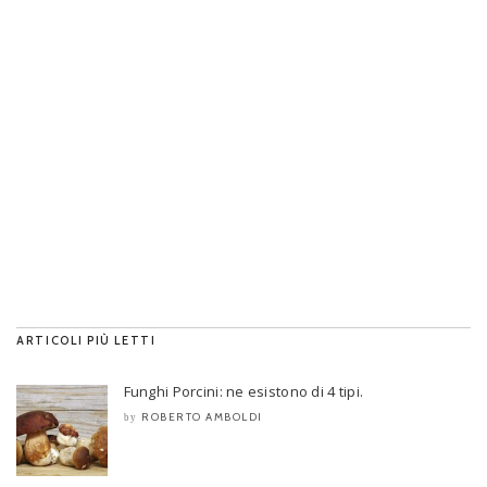
ARTICOLI PIÙ LETTI
Funghi Porcini: ne esistono di 4 tipi.
ROBERTO AMBOLDI
by