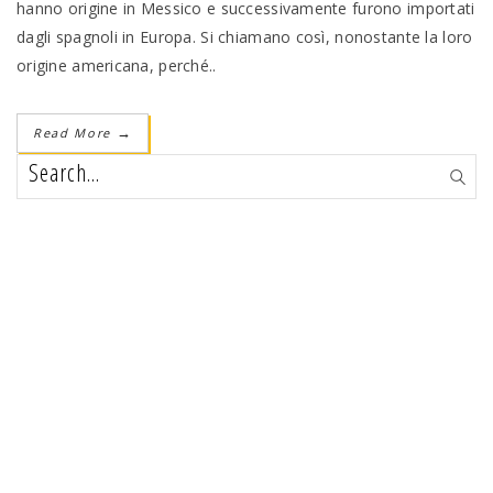
hanno origine in Messico e successivamente furono importati
dagli spagnoli in Europa. Si chiamano così, nonostante la loro
origine americana, perché..
Read More
→