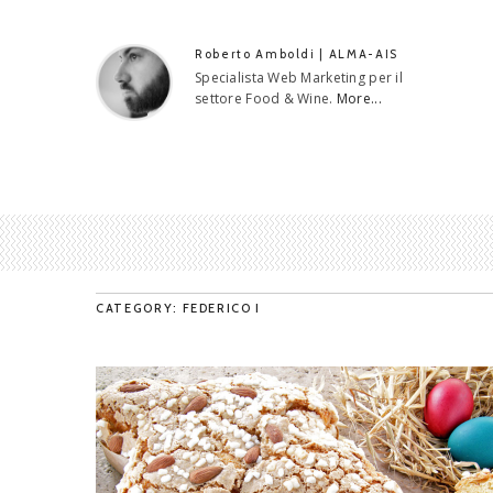
Roberto Amboldi | ALMA-AIS
Specialista Web Marketing per il
settore Food & Wine.
More...
CATEGORY: FEDERICO I