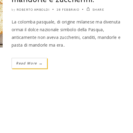
ROBERTO AMBOLDI
28 FEBBRAIO
SHARE
by
La colomba pasquale, di origine milanese ma divenuta
ormai il dolce nazionale simbolo della Pasqua,
anticamente non aveva zuccherini, canditi, mandorle e
pasta di mandorle ma era..
Read More
→