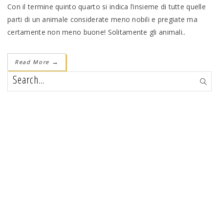
Con il termine quinto quarto si indica l’insieme di tutte quelle
parti di un animale considerate meno nobili e pregiate ma
certamente non meno buone! Solitamente gli animali..
Read More
→