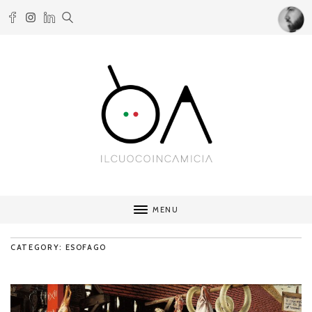
MENU
CATEGORY: ESOFAGO