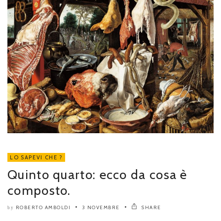
LO SAPEVI CHE ?
Quinto quarto: ecco da cosa è
composto.
ROBERTO AMBOLDI
3 NOVEMBRE
SHARE
by