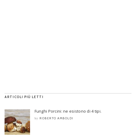
ARTICOLI PIÙ LETTI
Funghi Porcini: ne esistono di 4 tipi.
ROBERTO AMBOLDI
by