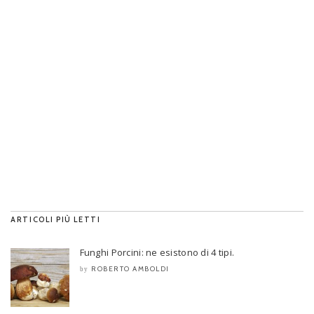
ARTICOLI PIÙ LETTI
Funghi Porcini: ne esistono di 4 tipi.
ROBERTO AMBOLDI
by