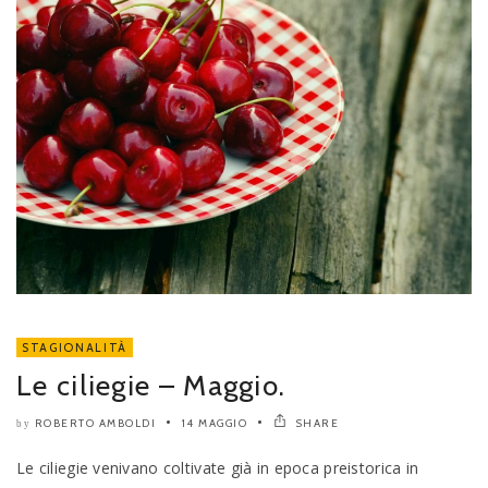
STAGIONALITÀ
Le ciliegie – Maggio.
ROBERTO AMBOLDI
14 MAGGIO
SHARE
by
Le ciliegie venivano coltivate già in epoca preistorica in