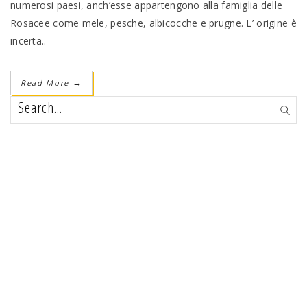
numerosi paesi, anch’esse appartengono alla famiglia delle
Rosacee come mele, pesche, albicocche e prugne. L’ origine è
incerta..
Read More
→