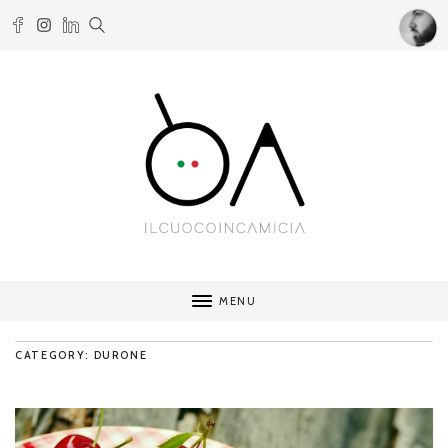
MENU
CATEGORY: DURONE