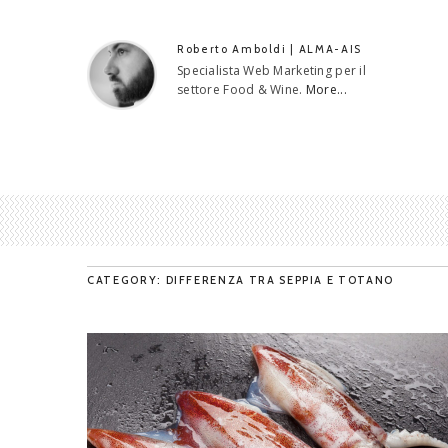
Roberto Amboldi | ALMA-AIS
Specialista Web Marketing per il
settore Food & Wine.
More...
CATEGORY: DIFFERENZA TRA SEPPIA E TOTANO