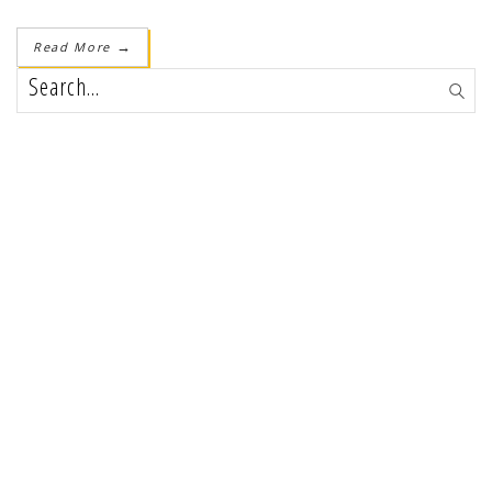
Read More
→