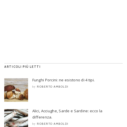
ARTICOLI PIÙ LETTI
Funghi Porcini: ne esistono di 4 tipi.
ROBERTO AMBOLDI
by
Alici, Acciughe, Sarde e Sardine: ecco la
differenza.
ROBERTO AMBOLDI
by