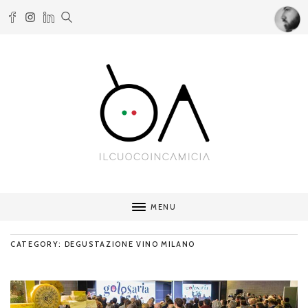
MENU
CATEGORY: DEGUSTAZIONE VINO MILANO