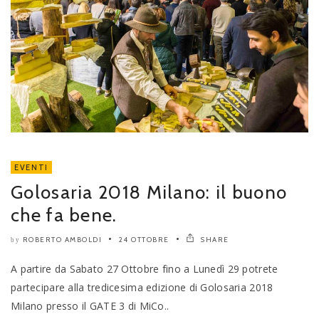
EVENTI
Golosaria 2018 Milano: il buono
che fa bene.
ROBERTO AMBOLDI
24 OTTOBRE
SHARE
by
A partire da Sabato 27 Ottobre fino a Lunedì 29 potrete
partecipare alla tredicesima edizione di Golosaria 2018
Milano presso il GATE 3 di MiCo..