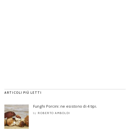
ARTICOLI PIÙ LETTI
Funghi Porcini: ne esistono di 4 tipi.
ROBERTO AMBOLDI
by