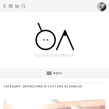
MENU
CATEGORY: DEFINIZIONE DI COTTURA AL SANGUE