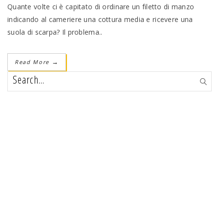
Quante volte ci è capitato di ordinare un filetto di manzo
indicando al cameriere una cottura media e ricevere una
suola di scarpa? Il problema..
Read More
→