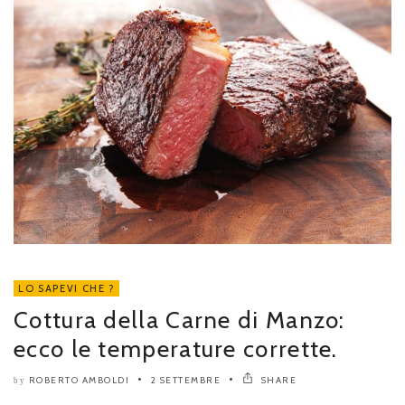
LO SAPEVI CHE ?
Cottura della Carne di Manzo:
ecco le temperature corrette.
ROBERTO AMBOLDI
2 SETTEMBRE
SHARE
by